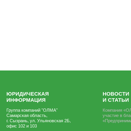
ЮРИДИЧЕСКАЯ
НОВОСТИ
ИНФОРМАЦИЯ
И СТАТЬИ
Группа компаний "ОЛМА"
Компания «
Самарская область,
участие в бл
г. Сызрань, ул. Ульяновская 2Б,
«Предпринима
офис 102 и 103