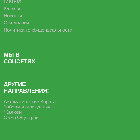
Главная
Каталог
Новости
О компании
Политика конфиденциальности
МЫ В
СОЦСЕТЯХ
ДРУГИЕ
НАПРАВЛЕНИЯ:
Автоматические Ворота
Заборы и ограждения
Жалюзи
Олма Обустрой