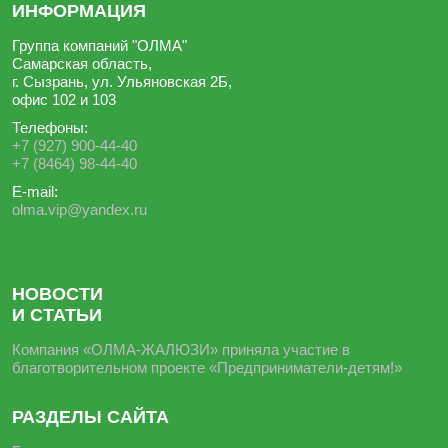
ИНФОРМАЦИЯ
Группа компаний "ОЛМА"
Самарская область,
г. Сызрань, ул. Ульяновская 2Б,
офис 102 и 103
Телефоны:
+7 (927) 900-44-40
+7 (8464) 98-44-40
E-mail:
olma.vip@yandex.ru
НОВОСТИ
И СТАТЬИ
Компания «ОЛМА-ЖАЛЮЗИ» приняла участие в
благотворительном проекте «Предприниматели-детям!»
РАЗДЕЛЫ САЙТА