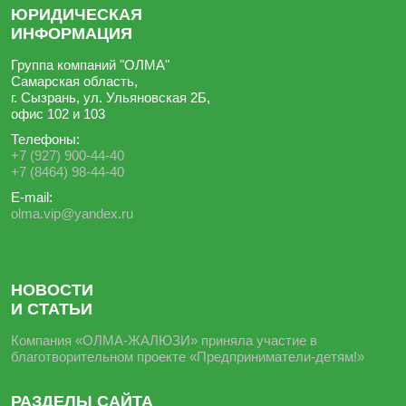
ЮРИДИЧЕСКАЯ
ИНФОРМАЦИЯ
Группа компаний "ОЛМА"
Самарская область,
г. Сызрань, ул. Ульяновская 2Б,
офис 102 и 103
Телефоны:
+7 (927) 900-44-40
+7 (8464) 98-44-40
E-mail:
olma.vip@yandex.ru
НОВОСТИ
И СТАТЬИ
Компания «ОЛМА-ЖАЛЮЗИ» приняла участие в
благотворительном проекте «Предприниматели-детям!»
РАЗДЕЛЫ САЙТА