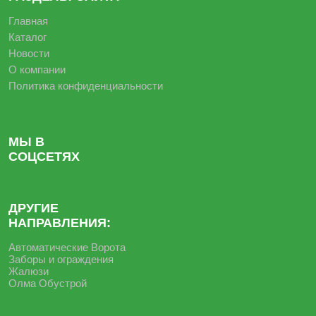
Главная
Каталог
Новости
О компании
Политика конфиденциальности
МЫ В
СОЦСЕТЯХ
ДРУГИЕ
НАПРАВЛЕНИЯ:
Автоматические Ворота
Заборы и ограждения
Жалюзи
Олма Обустрой